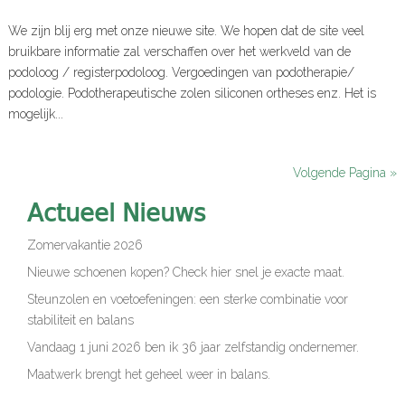
We zijn blij erg met onze nieuwe site. We hopen dat de site veel
bruikbare informatie zal verschaffen over het werkveld van de
podoloog / registerpodoloog. Vergoedingen van podotherapie/
podologie. Podotherapeutische zolen siliconen ortheses enz. Het is
mogelijk...
Volgende Pagina »
Actueel Nieuws
Zomervakantie 2026
Nieuwe schoenen kopen? Check hier snel je exacte maat.
Steunzolen en voetoefeningen: een sterke combinatie voor
stabiliteit en balans
Vandaag 1 juni 2026 ben ik 36 jaar zelfstandig ondernemer.
Maatwerk brengt het geheel weer in balans.