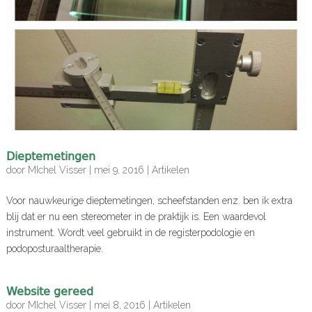
Dieptemetingen
door
MIchel Visser
|
mei 9, 2016
|
Artikelen
Voor nauwkeurige dieptemetingen, scheefstanden enz. ben ik extra
blij dat er nu een stereometer in de praktijk is. Een waardevol
instrument. Wordt veel gebruikt in de registerpodologie en
podoposturaaltherapie.
Website gereed
door
MIchel Visser
|
mei 8, 2016
|
Artikelen